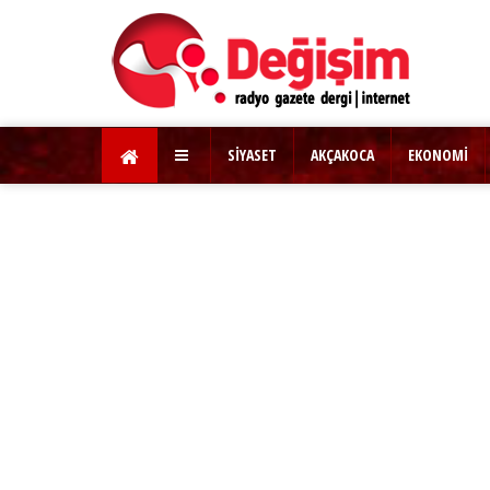
SİYASET
AKÇAKOCA
EKONOMİ