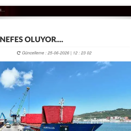
NEFES OLUYOR....
Güncelleme : 25-06-2026 | 12 : 23 02