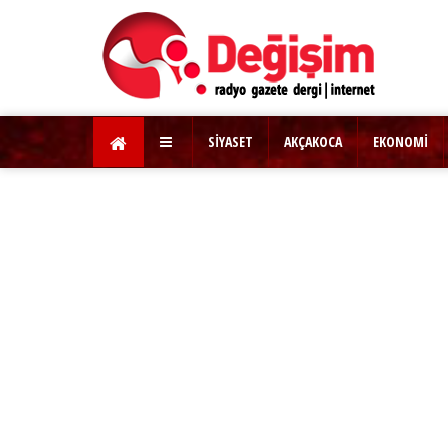
SİYASET
AKÇAKOCA
EKONOMİ