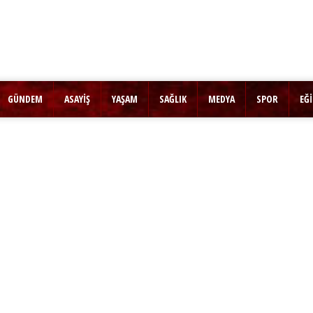
GÜNDEM
ASAYİŞ
YAŞAM
SAĞLIK
MEDYA
SPOR
EĞ