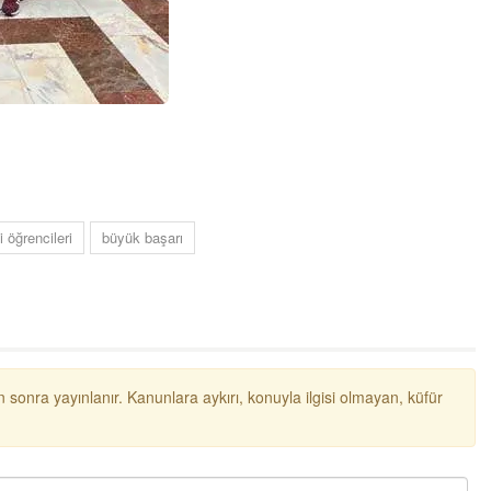
 öğrencileri
büyük başarı
 sonra yayınlanır. Kanunlara aykırı, konuyla ilgisi olmayan, küfür