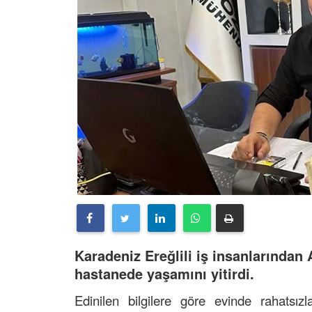
Karadeniz Ereğlili iş insanlarından 
hastanede yaşamını yitirdi.
Edinilen bilgilere göre evinde rahatsız