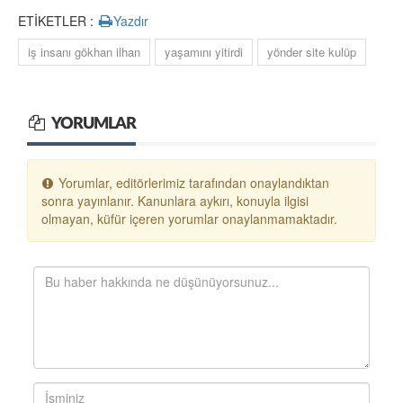
ETİKETLER :
Yazdır
iş insanı gökhan ilhan
yaşamını yitirdi
yönder site kulüp
YORUMLAR
Yorumlar, editörlerimiz tarafından onaylandıktan
sonra yayınlanır. Kanunlara aykırı, konuyla ilgisi
olmayan, küfür içeren yorumlar onaylanmamaktadır.