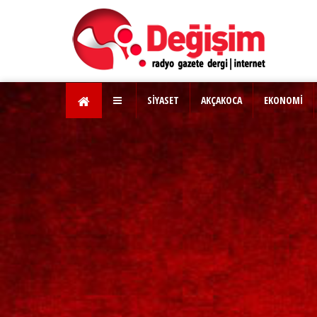
SİYASET
AKÇAKOCA
EKONOMİ