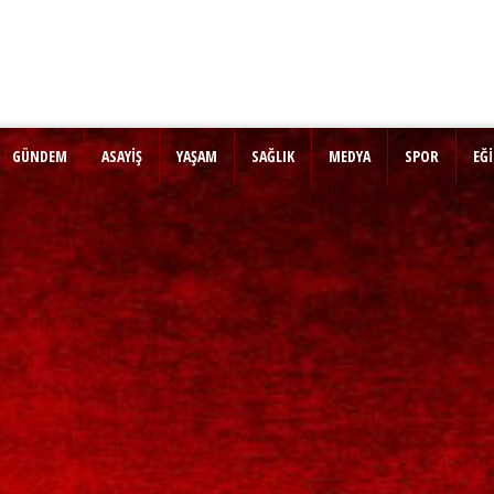
GÜNDEM
ASAYİŞ
YAŞAM
SAĞLIK
MEDYA
SPOR
EĞ