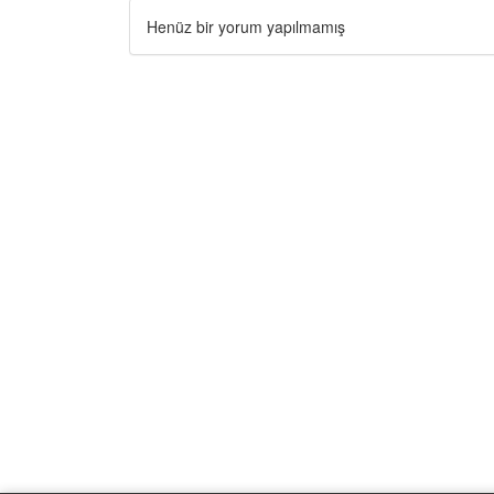
Henüz bir yorum yapılmamış