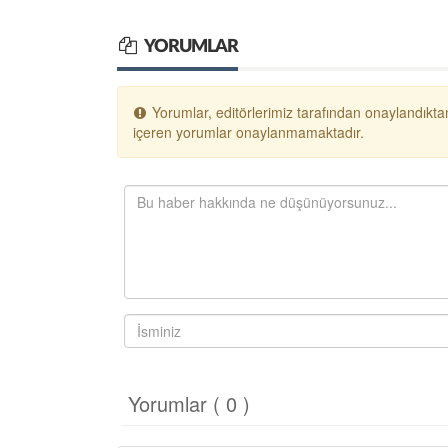
YORUMLAR
Yorumlar, editörlerimiz tarafından onaylandıktan
içeren yorumlar onaylanmamaktadır.
Yorumlar ( 0 )