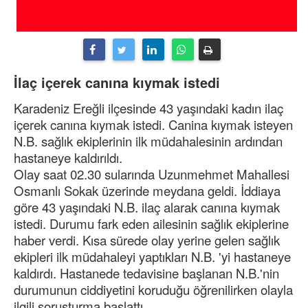
İlaç içerek canına kıymak istedi
Karadeniz Ereğli ilçesinde 43 yaşındaki kadın ilaç
içerek canına kıymak istedi. Canina kıymak isteyen
N.B. sağlık ekiplerinin ilk müdahalesinin ardından
hastaneye kaldırıldı.
Olay saat 02.30 sularında Uzunmehmet Mahallesi
Osmanlı Sokak üzerinde meydana geldi. İddiaya
göre 43 yaşındaki N.B. ilaç alarak canına kıymak
istedi. Durumu fark eden ailesinin sağlık ekiplerine
haber verdi. Kısa sürede olay yerine gelen sağlık
ekipleri ilk müdahaleyi yaptıkları N.B. 'yi hastaneye
kaldırdı. Hastanede tedavisine başlanan N.B.'nin
durumunun ciddiyetini koruduğu öğrenilirken olayla
ilgili soruşturma başlattı.