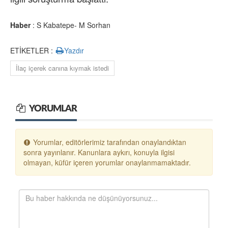
Haber
: S Kabatepe- M Sorhan
ETİKETLER :
Yazdır
İlaç içerek canına kıymak istedi
YORUMLAR
Yorumlar, editörlerimiz tarafından onaylandıktan
sonra yayınlanır. Kanunlara aykırı, konuyla ilgisi
olmayan, küfür içeren yorumlar onaylanmamaktadır.