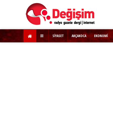
SİYASET
AKÇAKOCA
EKONOMİ