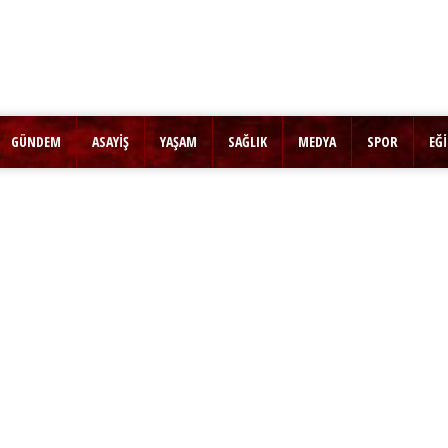
GÜNDEM
ASAYİŞ
YAŞAM
SAĞLIK
MEDYA
SPOR
EĞ