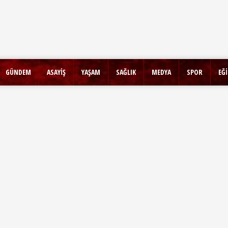
GÜNDEM
ASAYİŞ
YAŞAM
SAĞLIK
MEDYA
SPOR
EĞ