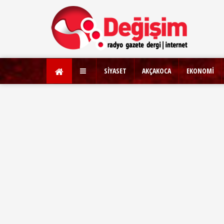
SİYASET
AKÇAKOCA
EKONOMİ