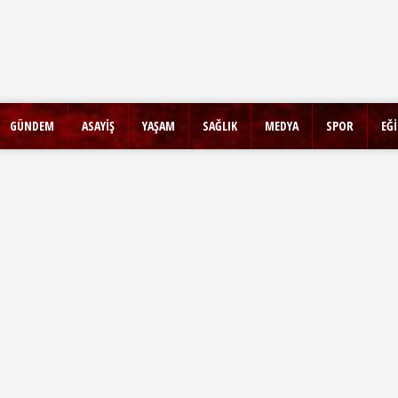
GÜNDEM
ASAYİŞ
YAŞAM
SAĞLIK
MEDYA
SPOR
EĞ