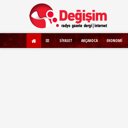
SİYASET
AKÇAKOCA
EKONOMİ