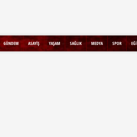
GÜNDEM
ASAYİŞ
YAŞAM
SAĞLIK
MEDYA
SPOR
EĞ