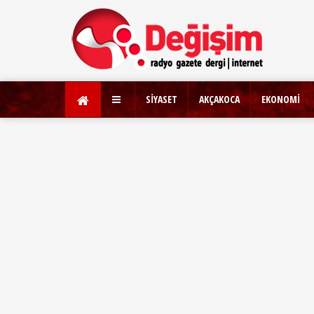
SİYASET
AKÇAKOCA
EKONOMİ