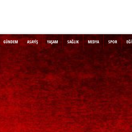
GÜNDEM
ASAYİŞ
YAŞAM
SAĞLIK
MEDYA
SPOR
EĞ