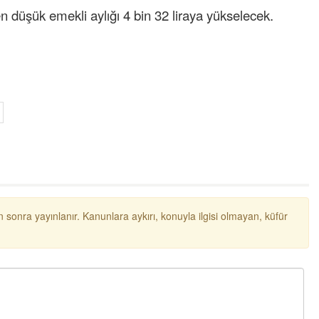
düşük emekli aylığı 4 bin 32 liraya yükselecek.
 sonra yayınlanır. Kanunlara aykırı, konuyla ilgisi olmayan, küfür