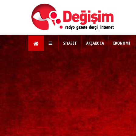
SİYASET
AKÇAKOCA
EKONOMİ