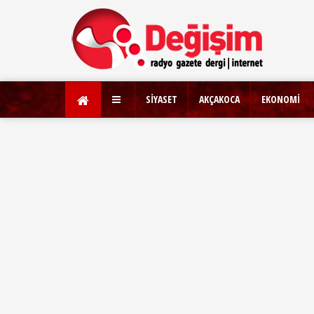
SİYASET
AKÇAKOCA
EKONOMİ