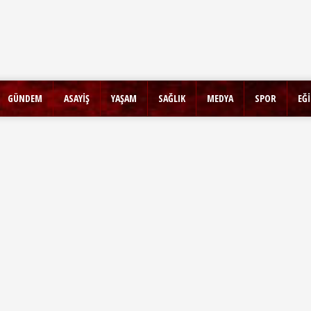
GÜNDEM
ASAYİŞ
YAŞAM
SAĞLIK
MEDYA
SPOR
EĞ