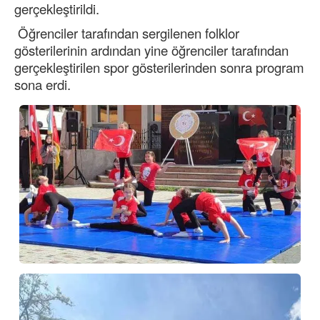
gerçekleştirildi.
Öğrenciler tarafından sergilenen folklor
gösterilerinin ardından yine öğrenciler tarafından
gerçekleştirilen spor gösterilerinden sonra program
sona erdi.