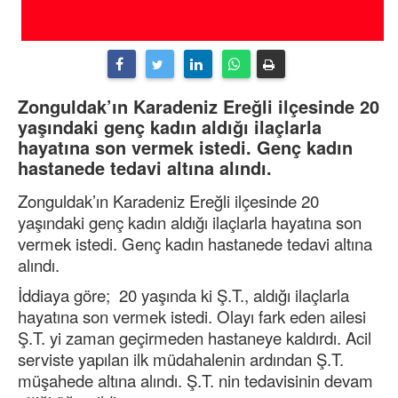
Zonguldak’ın Karadeniz Ereğli ilçesinde 20
yaşındaki genç kadın aldığı ilaçlarla
hayatına son vermek istedi. Genç kadın
hastanede tedavi altına alındı.
Zonguldak’ın Karadeniz Ereğli ilçesinde 20
yaşındaki genç kadın aldığı ilaçlarla hayatına son
vermek istedi. Genç kadın hastanede tedavi altına
alındı.
İddiaya göre; 20 yaşında ki Ş.T., aldığı ilaçlarla
hayatına son vermek istedi. Olayı fark eden ailesi
Ş.T. yi zaman geçirmeden hastaneye kaldırdı. Acil
serviste yapılan ilk müdahalenin ardından Ş.T.
müşahede altına alındı. Ş.T. nin tedavisinin devam