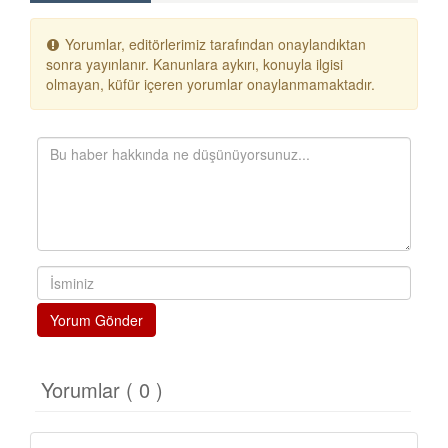
Yorumlar, editörlerimiz tarafından onaylandıktan
sonra yayınlanır. Kanunlara aykırı, konuyla ilgisi
olmayan, küfür içeren yorumlar onaylanmamaktadır.
Yorum Gönder
Yorumlar ( 0 )