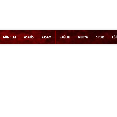
GÜNDEM
ASAYİŞ
YAŞAM
SAĞLIK
MEDYA
SPOR
EĞ