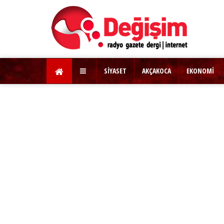
SİYASET
AKÇAKOCA
EKONOMİ