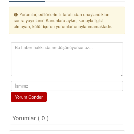
Yorumlar, editörlerimiz tarafından onaylandıktan
sonra yayınlanır. Kanunlara aykırı, konuyla ilgisi
olmayan, küfür içeren yorumlar onaylanmamaktadır.
Yorum Gönder
Yorumlar ( 0 )