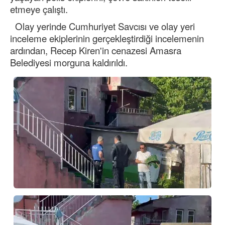
etmeye çalıştı.
Olay yerinde Cumhuriyet Savcısı ve olay yeri
inceleme ekiplerinin gerçekleştirdiği incelemenin
ardından, Recep Kiren'in cenazesi Amasra
Belediyesi morguna kaldırıldı.