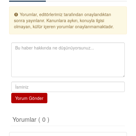
Yorumlar, editörlerimiz tarafından onaylandıktan
sonra yayınlanır. Kanunlara aykırı, konuyla ilgisi
olmayan, küfür içeren yorumlar onaylanmamaktadır.
Yorum Gönder
Yorumlar ( 0 )