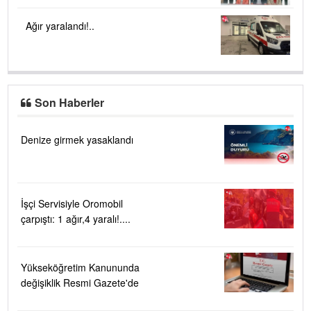
Ağır yaralandı!..
Son Haberler
Denize girmek yasaklandı
İşçi Servisiyle Oromobil
çarpıştı: 1 ağır,4 yaralı!....
Yükseköğretim Kanununda
değişiklik Resmi Gazete'de