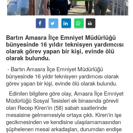
Bartın Amasra İlçe Emniyet Müdürlüğü
bünyesinde 16 yıldır teknisyen yardımcısı
olarak görev yapan bir kişi, evinde ölü
olarak bulundu.
- Bartın Amasra İlçe Emniyet Müdürlüğü
bünyesinde 16 yıldır teknisyen yardımcısı olarak
görev yapan bir kişi, evinde ölü olarak bulundu.
Edinilen bilgilere göre olay, Amasra İlçe Emniyet
Müdürlüğü Sosyal Tesisleri ek binasında görevli
olan Recep Kiren'in (58) sabah saatlerinde
mesaisine gelmemesiyle ortaya çıktı. Kiren'in işe
gecikmesinden ve kendisine ulaşılamamasından
şüphelenen mesai arkadaşları, durumdan endişe