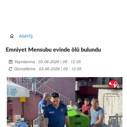
ASAYİŞ
Emniyet Mensubu evinde ölü bulundu
Yayınlanma : 03-06-2026 | 09 : 12 05
Güncelleme : 03-06-2026 | 09 : 12 05