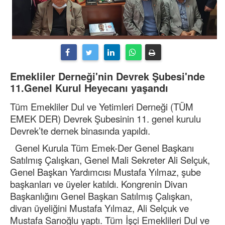
Emekliler Derneği'nin Devrek Şubesi'nde
11.Genel Kurul Heyecanı yaşandı
Tüm Emekliler Dul ve Yetimleri Derneği (TÜM
EMEK DER) Devrek Şubesinin 11. genel kurulu
Devrek’te dernek binasında yapıldı.
Genel Kurula Tüm Emek-Der Genel Başkanı
Satılmış Çalışkan, Genel Mali Sekreter Ali Selçuk,
Genel Başkan Yardımcısı Mustafa Yılmaz, şube
başkanları ve üyeler katıldı. Kongrenin Divan
Başkanlığını Genel Başkan Satılmış Çalışkan,
divan üyeliğini Mustafa Yılmaz, Ali Selçuk ve
Mustafa Sarıoğlu yaptı. Tüm İşçi Emeklileri Dul ve