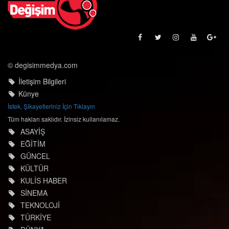
© degisimmedya.com
İletişim Bilgileri
Künye
İstek, Şikayetleriniz İçin Tıklayın
Tüm hakları saklıdır. İzinsiz kullanılamaz.
ASAYİŞ
EĞİTİM
GÜNCEL
KÜLTÜR
KULİS HABER
SİNEMA
TEKNOLOJİ
TÜRKİYE