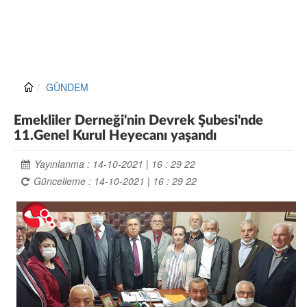
GÜNDEM
Emekliler Derneği'nin Devrek Şubesi'nde
11.Genel Kurul Heyecanı yaşandı
Yayınlanma : 14-10-2021 | 16 : 29 22
Güncelleme : 14-10-2021 | 16 : 29 22