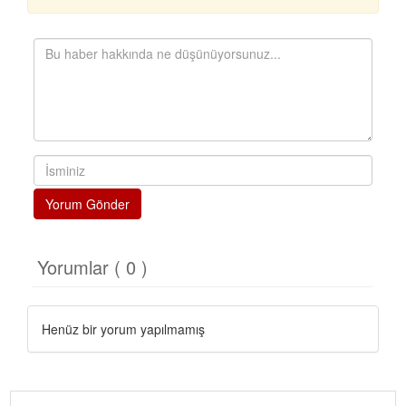
Yorum Gönder
Yorumlar ( 0 )
Henüz bir yorum yapılmamış