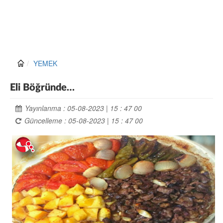
YEMEK
Eli Böğründe…
Yayınlanma : 05-08-2023 | 15 : 47 00
Güncelleme : 05-08-2023 | 15 : 47 00