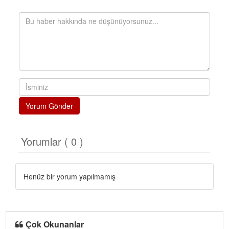
Yorum Gönder
Yorumlar ( 0 )
Henüz bir yorum yapılmamış
Çok Okunanlar