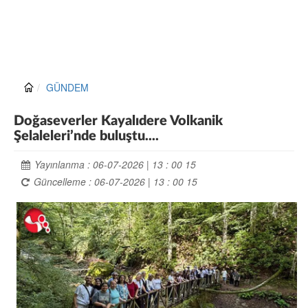
GÜNDEM
Doğaseverler Kayalıdere Volkanik
Şelaleleri’nde buluştu....
Yayınlanma : 06-07-2026 | 13 : 00 15
Güncelleme : 06-07-2026 | 13 : 00 15