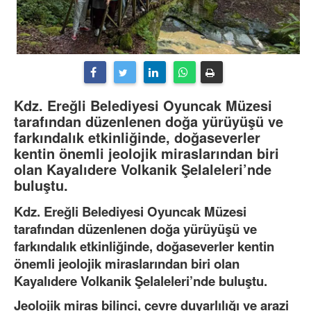
Kdz. Ereğli Belediyesi Oyuncak Müzesi
tarafından düzenlenen doğa yürüyüşü ve
farkındalık etkinliğinde, doğaseverler
kentin önemli jeolojik miraslarından biri
olan Kayalıdere Volkanik Şelaleleri’nde
buluştu.
Kdz. Ereğli Belediyesi Oyuncak Müzesi
tarafından düzenlenen doğa yürüyüşü ve
farkındalık etkinliğinde, doğaseverler kentin
önemli jeolojik miraslarından biri olan
Kayalıdere Volkanik Şelaleleri’nde buluştu.
Jeolojik miras bilinci, çevre duyarlılığı ve arazi