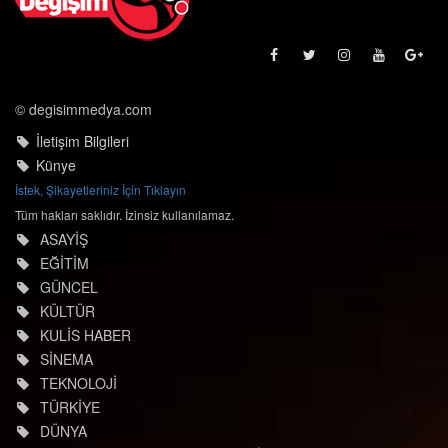
© degisimmedya.com
İletişim Bilgileri
Künye
İstek, Şikayetleriniz İçin Tıklayın
Tüm hakları saklıdır. İzinsiz kullanılamaz.
ASAYİŞ
EĞİTİM
GÜNCEL
KÜLTÜR
KULİS HABER
SİNEMA
TEKNOLOJİ
TÜRKİYE
DÜNYA