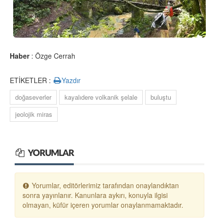
Haber
: Özge Cerrah
ETİKETLER :
Yazdır
doğaseverler
kayalıdere volkanik şelale
buluştu
jeolojik miras
YORUMLAR
Yorumlar, editörlerimiz tarafından onaylandıktan
sonra yayınlanır. Kanunlara aykırı, konuyla ilgisi
olmayan, küfür içeren yorumlar onaylanmamaktadır.