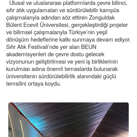
Ulusal ve uluslararası platformlarda çevre bilinci,
sıfır atık uygulamaları ve sürdürülebilir kampüs
çalışmalarıyla adından söz ettiren Zonguldak
Bülent Ecevit Üniversitesi, gerçekleştirdiği projeler
ve bilimsel çalışmalarıyla Türkiye’nin yeşil
dönüşüm hedeflerine katkı sunmaya devam ediyor.
Sıfır Atık Festivali’nde yer alan BEUN
akademisyenleri de çevre dostu gelecek
vizyonunun geliştirilmesi ve yeni iş birliklerinin
kurulması adına önemli temaslarda bulunarak
üniversitenin sürdürülebilirlik alanındaki güçlü
temsilini ortaya koydu.