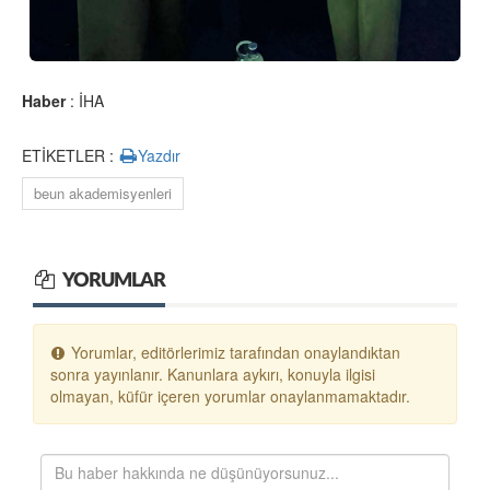
Haber
: İHA
ETİKETLER :
Yazdır
beun akademisyenleri
YORUMLAR
Yorumlar, editörlerimiz tarafından onaylandıktan
sonra yayınlanır. Kanunlara aykırı, konuyla ilgisi
olmayan, küfür içeren yorumlar onaylanmamaktadır.