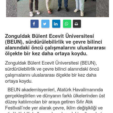
Zonguldak Bülent Ecevit Üniversitesi
(BEUN), sürdürülebilirlik ve çevre bilinci
alanındaki öncü çalışmalarını uluslararası
ölçekte bir kez daha ortaya koydu.
Zonguldak Bülent Ecevit Üniversitesi (BEUN),
sürdürülebilirlik ve çevre bilinci alanındaki öncü
çalışmalarını uluslararası ölçekte bir kez daha
ortaya koydu.
BEUN akademisyenleri, Atatürk Havalimanında
gerçekleştirilen ve dünyanın farklı ülkelerinden üst
düzey katılımcıları bir araya getiren Sıfır Atık
Festivali’nde yer alarak çevre, iklim değişikliği ve