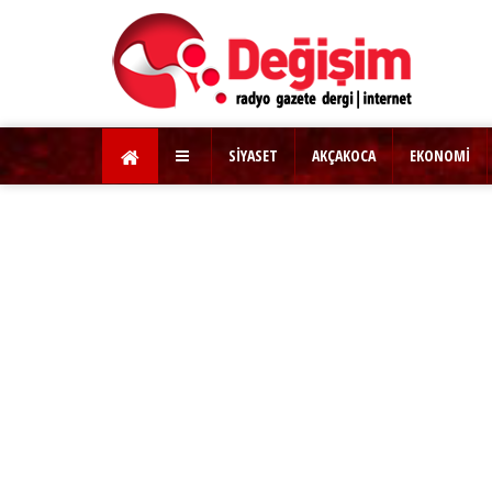
SİYASET
AKÇAKOCA
EKONOMİ