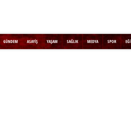
GÜNDEM
ASAYİŞ
YAŞAM
SAĞLIK
MEDYA
SPOR
EĞ