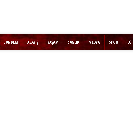
GÜNDEM
ASAYİŞ
YAŞAM
SAĞLIK
MEDYA
SPOR
EĞ