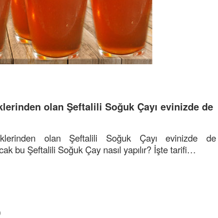
klerinden olan Şeftalili Soğuk Çayı evinizde de
klerinden olan Şeftalili Soğuk Çayı evinizde de
tacak bu Şeftalili Soğuk Çay nasıl yapılır? İşte tarifi…
)