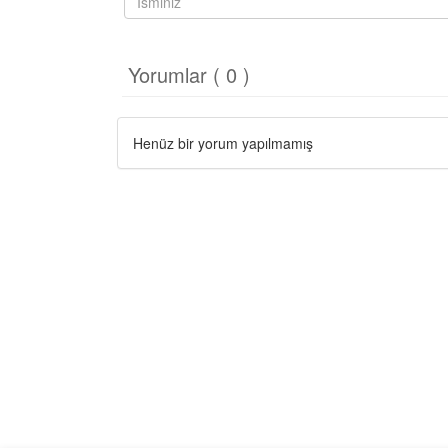
Yorumlar ( 0 )
Henüz bir yorum yapılmamış