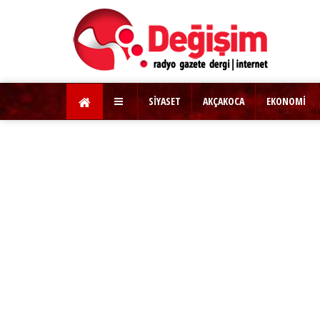
SİYASET
AKÇAKOCA
EKONOMİ