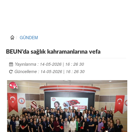
GÜNDEM
BEUN'da sağlık kahramanlarına vefa
Yayınlanma : 14-05-2026 | 16 : 26 30
Güncelleme : 14-05-2026 | 16 : 26 30