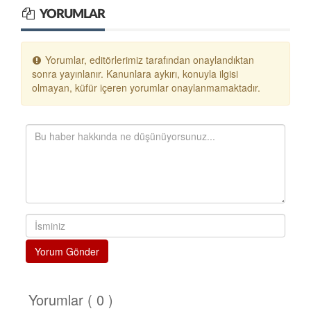
YORUMLAR
Yorumlar, editörlerimiz tarafından onaylandıktan
sonra yayınlanır. Kanunlara aykırı, konuyla ilgisi
olmayan, küfür içeren yorumlar onaylanmamaktadır.
Yorum Gönder
Yorumlar ( 0 )