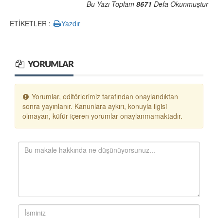
Bu Yazı Toplam
8671
Defa Okunmuştur
ETİKETLER :
Yazdır
YORUMLAR
Yorumlar, editörlerimiz tarafından onaylandıktan
sonra yayınlanır. Kanunlara aykırı, konuyla ilgisi
olmayan, küfür içeren yorumlar onaylanmamaktadır.