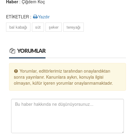
Haber
: Çiğdem Koç
ETİKETLER :
Yazdır
bal kabağı
süt
şeker
tereyağı
YORUMLAR
Yorumlar, editörlerimiz tarafından onaylandıktan
sonra yayınlanır. Kanunlara aykırı, konuyla ilgisi
olmayan, küfür içeren yorumlar onaylanmamaktadır.