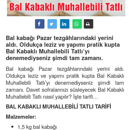
Bal kabağı Pazar tezgâhlarındaki yerini
aldı. Oldukça leziz ve yapımı pratik kupta
Bal Kabaklı Muhallebili Tatlı’yı
denemediyseniz şimdi tam zamanı.
Bal kabağı Pazar tezgâhlarındaki yerini aldı.
Oldukça leziz ve yapımı pratik kupta Bal Kabaklı
Muhallebili Tatlı’yı denemediyseniz şimdi tam
zamanı. Davet sofralarınızı süsleyecek Bal Kabaklı
Muhallebili Tatlı nasıl yapılır? İşte tarifi…
BAL KABAKLI MUHALLEBİLİ TATLI TARİFİ
Malzemeler:
1,5 kg bal kabağı