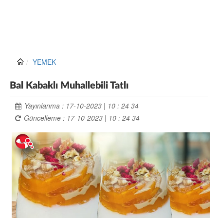
YEMEK
Bal Kabaklı Muhallebili Tatlı
Yayınlanma : 17-10-2023 | 10 : 24 34
Güncelleme : 17-10-2023 | 10 : 24 34