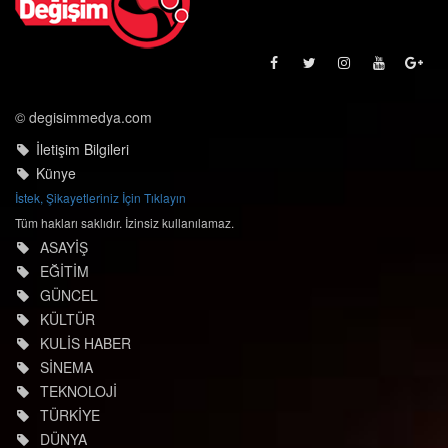
© degisimmedya.com
İletişim Bilgileri
Künye
İstek, Şikayetleriniz İçin Tıklayın
Tüm hakları saklıdır. İzinsiz kullanılamaz.
ASAYİŞ
EĞİTİM
GÜNCEL
KÜLTÜR
KULİS HABER
SİNEMA
TEKNOLOJİ
TÜRKİYE
DÜNYA