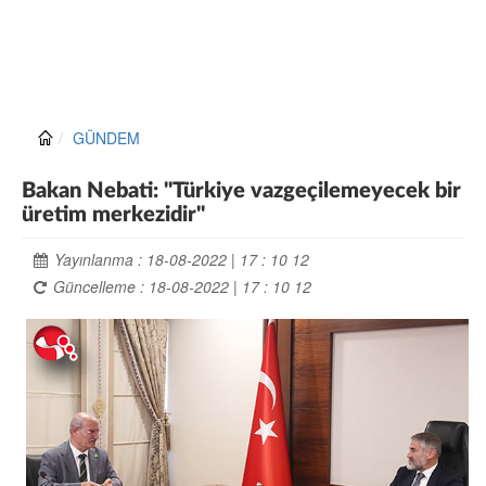
GÜNDEM
Bakan Nebati: "Türkiye vazgeçilemeyecek bir
üretim merkezidir"
Yayınlanma : 18-08-2022 | 17 : 10 12
Güncelleme : 18-08-2022 | 17 : 10 12