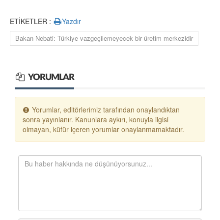
ETİKETLER :
Yazdır
Bakan Nebati: Türkiye vazgeçilemeyecek bir üretim merkezidir
YORUMLAR
Yorumlar, editörlerimiz tarafından onaylandıktan
sonra yayınlanır. Kanunlara aykırı, konuyla ilgisi
olmayan, küfür içeren yorumlar onaylanmamaktadır.