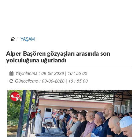
YAŞAM
Alper Başören gözyaşları arasında son
yolculuğuna uğurlandı
Yayınlanma : 09-06-2026 | 10 : 55 00
Güncelleme : 09-06-2026 | 10 : 55 00