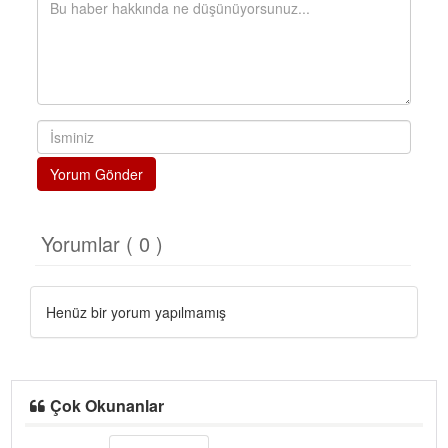
Yorum Gönder
Yorumlar ( 0 )
Henüz bir yorum yapılmamış
Çok Okunanlar