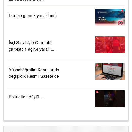
Denize girmek yasaklandı
İşçi Servisiyle Oromobil
çarpıştı: 1 ağır,4 yaralı!....
Yükseköğretim Kanununda
değişiklik Resmi Gazete'de
Bisikletten düştü....