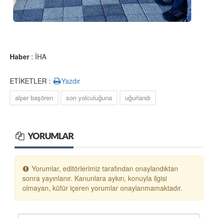
Haber
: İHA
ETİKETLER :
Yazdır
alper başören
son yolculuğuna
uğurlandı
YORUMLAR
Yorumlar, editörlerimiz tarafından onaylandıktan
sonra yayınlanır. Kanunlara aykırı, konuyla ilgisi
olmayan, küfür içeren yorumlar onaylanmamaktadır.