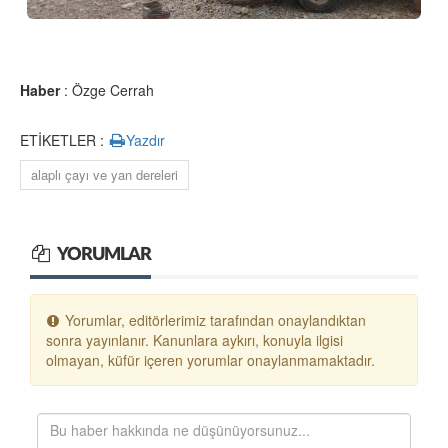
Haber
: Özge Cerrah
ETİKETLER :
Yazdır
alaplı çayı ve yan dereleri
YORUMLAR
Yorumlar, editörlerimiz tarafından onaylandıktan
sonra yayınlanır. Kanunlara aykırı, konuyla ilgisi
olmayan, küfür içeren yorumlar onaylanmamaktadır.