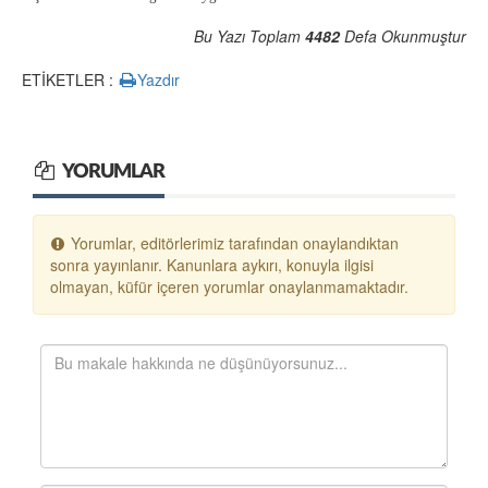
Bu Yazı Toplam
4482
Defa Okunmuştur
ETİKETLER :
Yazdır
YORUMLAR
Yorumlar, editörlerimiz tarafından onaylandıktan
sonra yayınlanır. Kanunlara aykırı, konuyla ilgisi
olmayan, küfür içeren yorumlar onaylanmamaktadır.