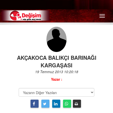
Menü
AKÇAKOCA BALIKÇI BARINAĞI
KARGAŞASI
19 Temmuz 2013 10:20:18
Yazar :