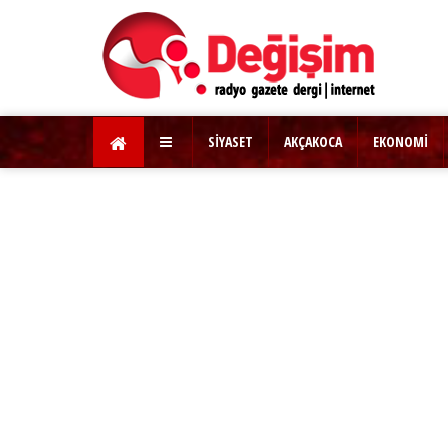
SİYASET
AKÇAKOCA
EKONOMİ