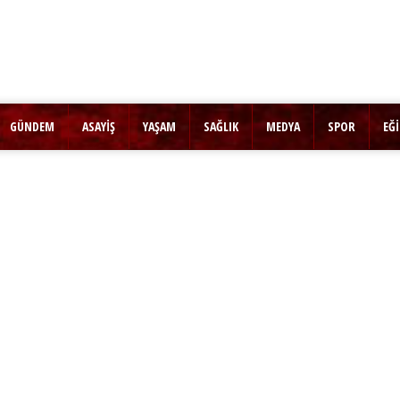
GÜNDEM
ASAYİŞ
YAŞAM
SAĞLIK
MEDYA
SPOR
EĞ