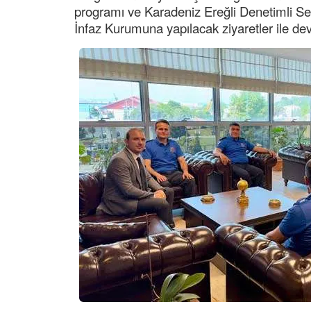
programı ve Karadeniz Ereğli Denetimli Ser
İnfaz Kurumuna yapılacak ziyaretler ile dev