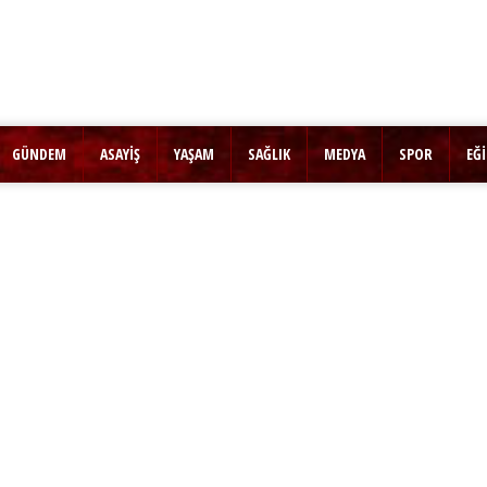
GÜNDEM
ASAYİŞ
YAŞAM
SAĞLIK
MEDYA
SPOR
EĞ