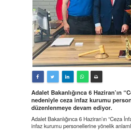
Adalet Bakanlığınca 6 Haziran’ın “C
nedeniyle ceza infaz kurumu persone
düzenlenmeye devam ediyor.
Adalet Bakanlığınca 6 Haziran’ın “Ceza İnf
infaz kurumu personellerine yönelik anlam