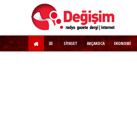
SİYASET
AKÇAKOCA
EKONOMİ