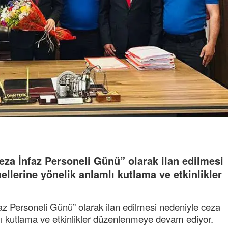
eza İnfaz Personeli Günü” olarak ilan edilmesi
llerine yönelik anlamlı kutlama ve etkinlikler
az Personeli Günü” olarak ilan edilmesi nedeniyle ceza
lı kutlama ve etkinlikler düzenlenmeye devam ediyor.