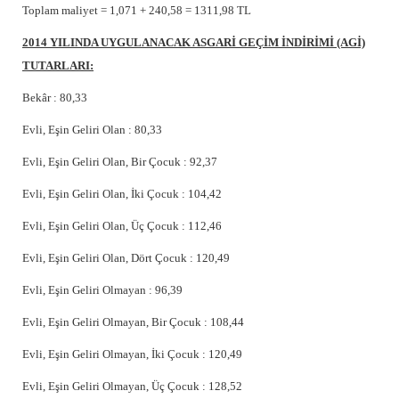
Toplam maliyet = 1,071 + 240,58 = 1311,98 TL
2014 YILINDA UYGULANACAK ASGARİ GEÇİM İNDİRİMİ (AGİ)
TUTARLARI:
Bekâr : 80,33
Evli, Eşin Geliri Olan : 80,33
Evli, Eşin Geliri Olan, Bir Çocuk : 92,37
Evli, Eşin Geliri Olan, İki Çocuk : 104,42
Evli, Eşin Geliri Olan, Üç Çocuk : 112,46
Evli, Eşin Geliri Olan, Dört Çocuk : 120,49
Evli, Eşin Geliri Olmayan : 96,39
Evli, Eşin Geliri Olmayan, Bir Çocuk : 108,44
Evli, Eşin Geliri Olmayan, İki Çocuk : 120,49
Evli, Eşin Geliri Olmayan, Üç Çocuk : 128,52