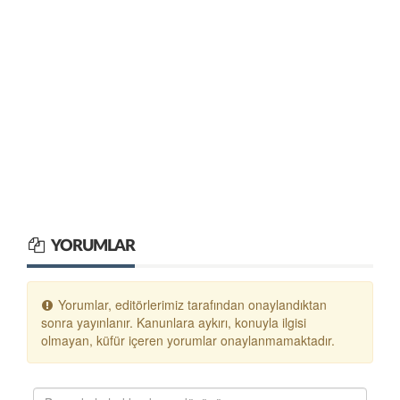
YORUMLAR
Yorumlar, editörlerimiz tarafından onaylandıktan
sonra yayınlanır. Kanunlara aykırı, konuyla ilgisi
olmayan, küfür içeren yorumlar onaylanmamaktadır.