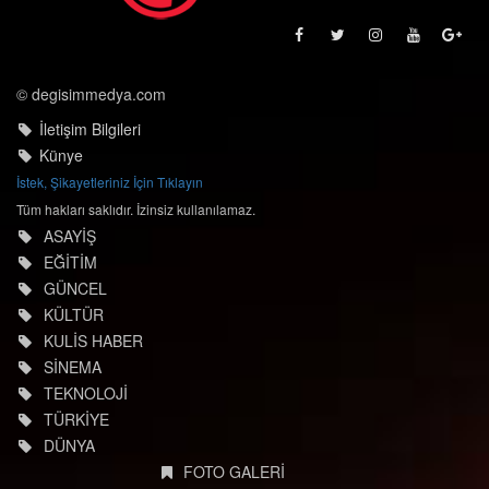
© degisimmedya.com
İletişim Bilgileri
Künye
İstek, Şikayetleriniz İçin Tıklayın
Tüm hakları saklıdır. İzinsiz kullanılamaz.
ASAYİŞ
EĞİTİM
GÜNCEL
KÜLTÜR
KULİS HABER
SİNEMA
TEKNOLOJİ
TÜRKİYE
DÜNYA
FOTO GALERİ