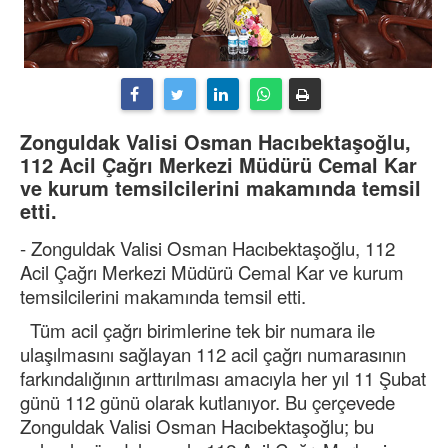
Zonguldak Valisi Osman Hacıbektaşoğlu,
112 Acil Çağrı Merkezi Müdürü Cemal Kar
ve kurum temsilcilerini makamında temsil
etti.
- Zonguldak Valisi Osman Hacıbektaşoğlu, 112
Acil Çağrı Merkezi Müdürü Cemal Kar ve kurum
temsilcilerini makamında temsil etti.
Tüm acil çağrı birimlerine tek bir numara ile
ulaşılmasını sağlayan 112 acil çağrı numarasının
farkındalığının arttırılması amacıyla her yıl 11 Şubat
günü 112 günü olarak kutlanıyor. Bu çerçevede
Zonguldak Valisi Osman Hacıbektaşoğlu; bu