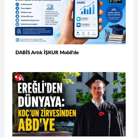
DABİS Artık İŞKUR Mobil'de