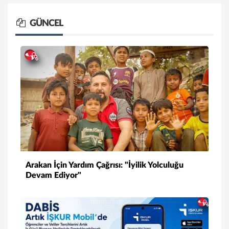
GÜNCEL
Arakan İçin Yardım Çağrısı: "İyilik Yolculuğu
Devam Ediyor"