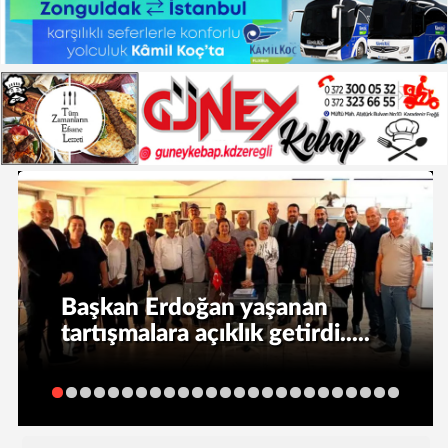
Başkan Erdoğan yaşanan
tartışmalara açıklık getirdi.....