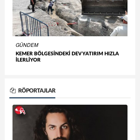
GÜNDEM
KEMER BÖLGESİNDEKİ DEV YATIRIM HIZLA
İLERLİYOR
RÖPORTAJLAR