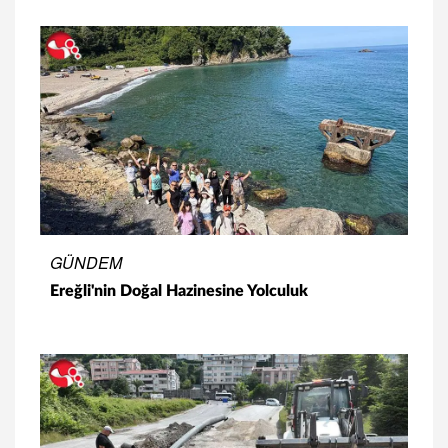
GÜNDEM
Ereğli'nin Doğal Hazinesine Yolculuk