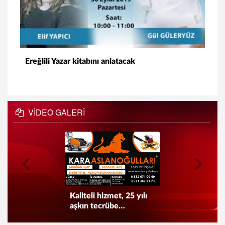
Ereğlili Yazar kitabını anlatacak
VİDEO GALERİ
Kaliteli hizmet, 25 yılı
aşkın tecrübe…