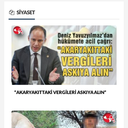
SİYASET
“AKARYAKITTAKİ VERGİLERİ ASKIYA ALIN”