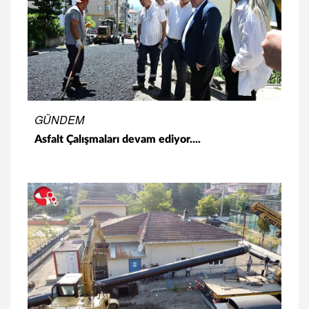
GÜNDEM
Asfalt Çalışmaları devam ediyor....