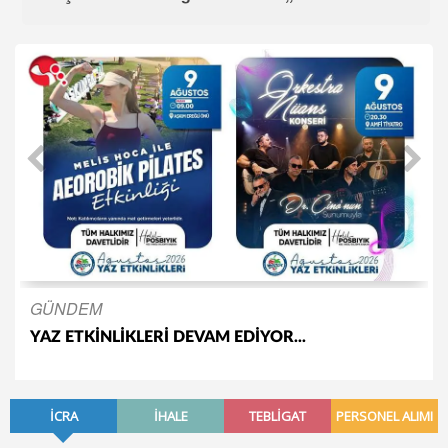
GÜNDEM
YAZ ETKİNLİKLERİ DEVAM EDİYOR...