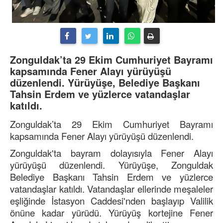
Zonguldak’ta 29 Ekim Cumhuriyet Bayramı
kapsamında Fener Alayı yürüyüşü
düzenlendi. Yürüyüşe, Belediye Başkanı
Tahsin Erdem ve yüzlerce vatandaşlar
katıldı.
Zonguldak’ta 29 Ekim Cumhuriyet Bayramı
kapsamında Fener Alayı yürüyüşü düzenlendi.
Zonguldak'ta bayram dolayısıyla Fener Alayı
yürüyüşü düzenlendi. Yürüyüşe, Zonguldak
Belediye Başkanı Tahsin Erdem ve yüzlerce
vatandaşlar katıldı. Vatandaşlar ellerinde meşaleler
eşliğinde İstasyon Caddesi'nden başlayıp Valilik
önüne kadar yürüdü. Yürüyüş kortejine Fener