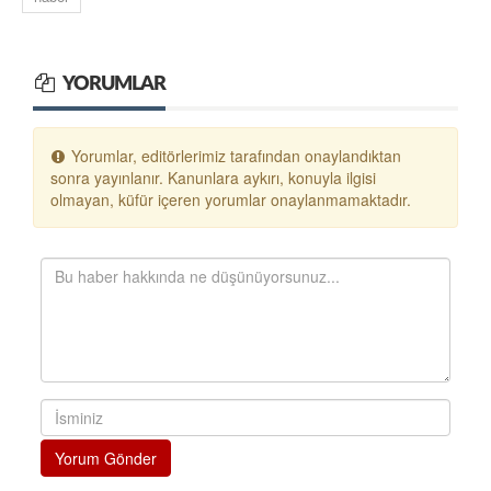
YORUMLAR
Yorumlar, editörlerimiz tarafından onaylandıktan
sonra yayınlanır. Kanunlara aykırı, konuyla ilgisi
olmayan, küfür içeren yorumlar onaylanmamaktadır.
Yorum Gönder