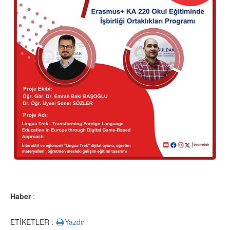
Haber
:
ETİKETLER :
Yazdır