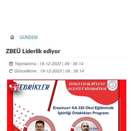
GÜNDEM
ZBEÜ Liderlik ediyor
Yayınlanma : 19-12-2023 | 09 : 36 14
Güncelleme : 19-12-2023 | 09 : 36 14