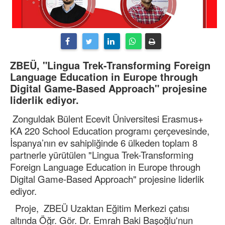
ZBEÜ, "Lingua Trek-Transforming Foreign
Language Education in Europe through
Digital Game-Based Approach" projesine
liderlik ediyor.
Zonguldak Bülent Ecevit Üniversitesi Erasmus+
KA 220 School Education programı çerçevesinde,
İspanya’nın ev sahipliğinde 6 ülkeden toplam 8
partnerle yürütülen "Lingua Trek-Transforming
Foreign Language Education in Europe through
Digital Game-Based Approach" projesine liderlik
ediyor.
Proje, ZBEÜ Uzaktan Eğitim Merkezi çatısı
altında Öğr. Gör. Dr. Emrah Baki Başoğlu'nun