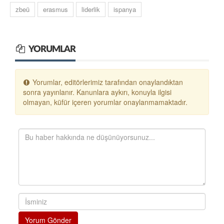
zbeü
erasmus
liderlik
ispanya
YORUMLAR
Yorumlar, editörlerimiz tarafından onaylandıktan
sonra yayınlanır. Kanunlara aykırı, konuyla ilgisi
olmayan, küfür içeren yorumlar onaylanmamaktadır.
Yorum Gönder