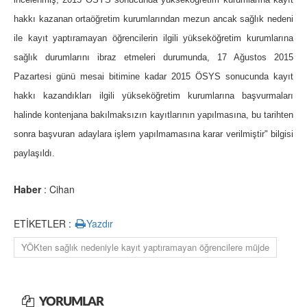
hakkı kazanan ortaöğretim kurumlarından mezun ancak sağlık nedeni
ile kayıt yaptıramayan öğrencilerin ilgili yükseköğretim kurumlarına
sağlık durumlarını ibraz etmeleri durumunda, 17 Ağustos 2015
Pazartesi günü mesai bitimine kadar 2015 ÖSYS sonucunda kayıt
hakkı kazandıkları ilgili yükseköğretim kurumlarına başvurmaları
halinde kontenjana bakılmaksızın kayıtlarının yapılmasına, bu tarihten
sonra başvuran adaylara işlem yapılmamasına karar verilmiştir" bilgisi
paylaşıldı.
Haber
: Cihan
ETİKETLER :
Yazdır
YÖKten sağlık nedeniyle kayıt yaptıramayan öğrencilere müjde
YORUMLAR