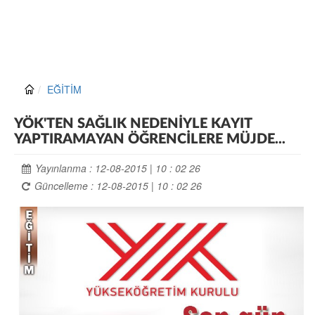
EĞİTİM
YÖK'TEN SAĞLIK NEDENİYLE KAYIT
YAPTIRAMAYAN ÖĞRENCİLERE MÜJDE...
Yayınlanma : 12-08-2015 | 10 : 02 26
Güncelleme : 12-08-2015 | 10 : 02 26