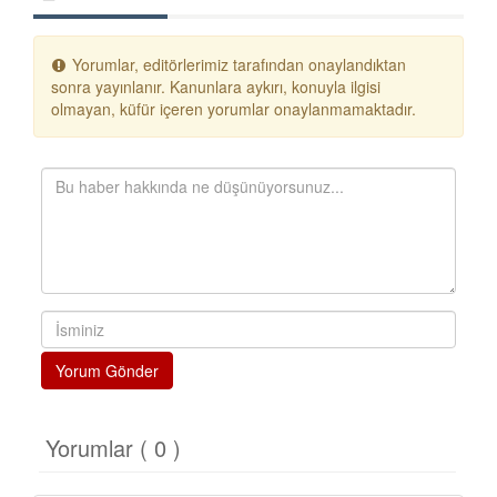
Yorumlar, editörlerimiz tarafından onaylandıktan
sonra yayınlanır. Kanunlara aykırı, konuyla ilgisi
olmayan, küfür içeren yorumlar onaylanmamaktadır.
Yorum Gönder
Yorumlar ( 0 )