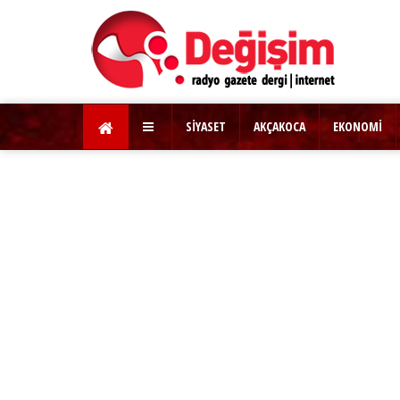
SİYASET
AKÇAKOCA
EKONOMİ