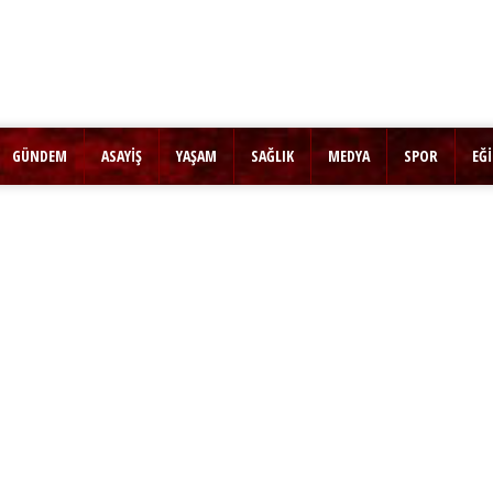
GÜNDEM
ASAYİŞ
YAŞAM
SAĞLIK
MEDYA
SPOR
EĞ