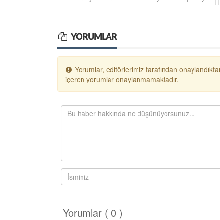
YORUMLAR
Yorumlar, editörlerimiz tarafından onaylandıktan
içeren yorumlar onaylanmamaktadır.
Yorumlar ( 0 )