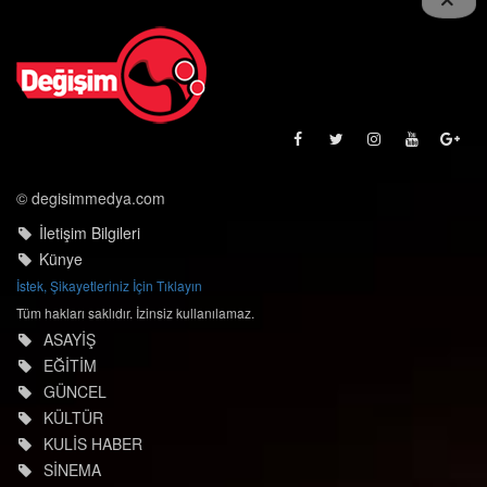
© degisimmedya.com
İletişim Bilgileri
Künye
İstek, Şikayetleriniz İçin Tıklayın
Tüm hakları saklıdır. İzinsiz kullanılamaz.
ASAYİŞ
EĞİTİM
GÜNCEL
KÜLTÜR
KULİS HABER
SİNEMA