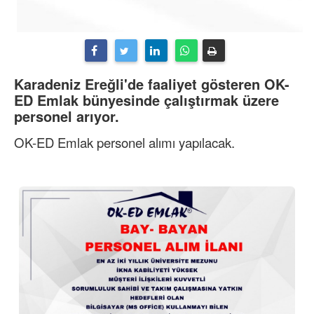
Karadeniz Ereğli'de faaliyet gösteren OK-
ED Emlak bünyesinde çalıştırmak üzere
personel arıyor.
OK-ED Emlak personel alımı yapılacak.