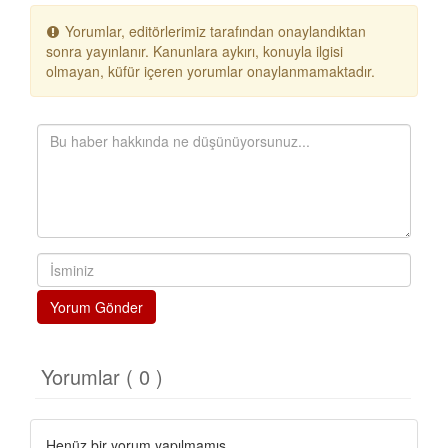
Yorumlar, editörlerimiz tarafından onaylandıktan
sonra yayınlanır. Kanunlara aykırı, konuyla ilgisi
olmayan, küfür içeren yorumlar onaylanmamaktadır.
Yorum Gönder
Yorumlar ( 0 )
Henüz bir yorum yapılmamış