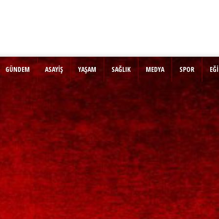
GÜNDEM
ASAYİŞ
YAŞAM
SAĞLIK
MEDYA
SPOR
EĞ