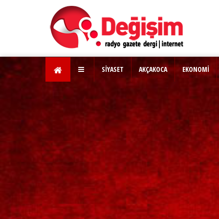
SİYASET
AKÇAKOCA
EKONOMİ