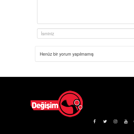
Henüz bir yorum yapılmamış