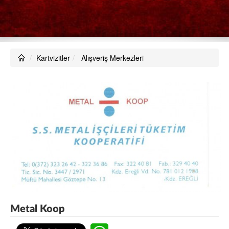
Kartvizitler
Alışveriş Merkezleri
Metal Koop