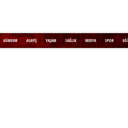
GÜNDEM
ASAYİŞ
YAŞAM
SAĞLIK
MEDYA
SPOR
EĞ