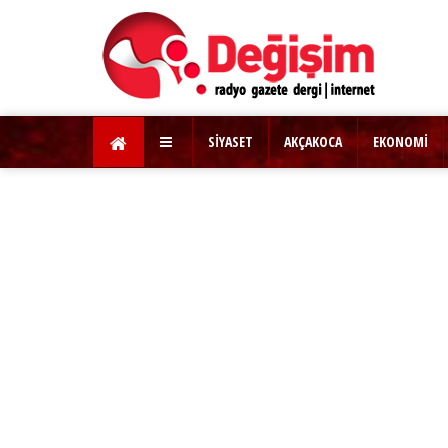
SİYASET
AKÇAKOCA
EKONOMİ