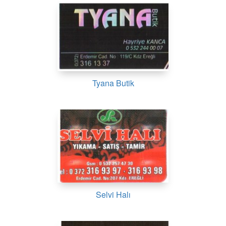
Tyana Butik
Selvi Halı