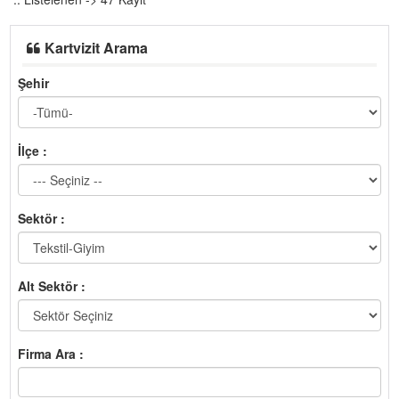
Kartvizit Arama
Şehir
İlçe :
Sektör :
Alt Sektör :
Firma Ara :