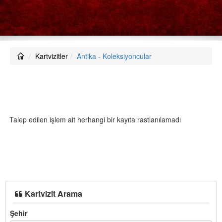
Kartvizitler
Antika - Koleksiyoncular
Talep edilen işlem ait herhangi bir kayıta rastlanılamadı
Kartvizit Arama
Şehir