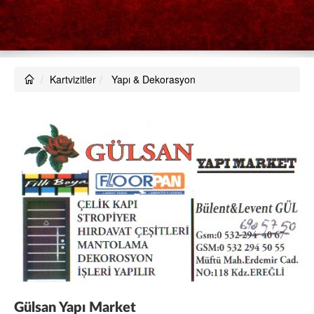
Kartvizitler
Yapı & Dekorasyon
Gülsan Yapı Market