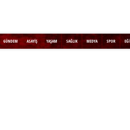
GÜNDEM
ASAYİŞ
YAŞAM
SAĞLIK
MEDYA
SPOR
EĞ