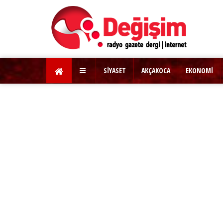
SİYASET
AKÇAKOCA
EKONOMİ