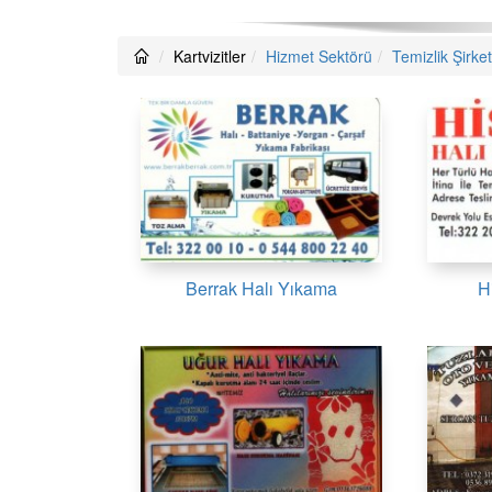
Kartvizitler
Hizmet Sektörü
Temizlik Şirket
Berrak Halı Yıkama
H